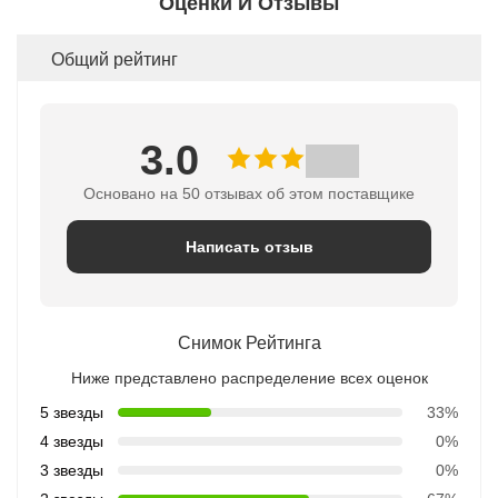
Оценки И Отзывы
Общий рейтинг
3.0
Основано на 50 отзывах об этом поставщике
Написать отзыв
Снимок Рейтинга
Ниже представлено распределение всех оценок
5 звезды
33%
4 звезды
0%
3 звезды
0%