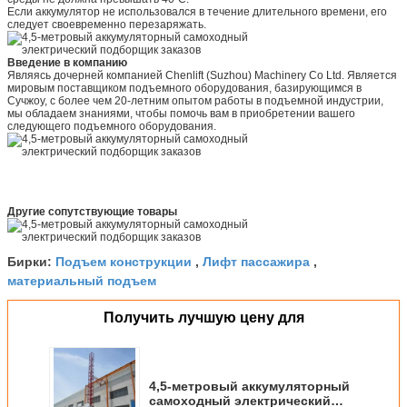
Если аккумулятор не использовался в течение длительного времени, его
следует своевременно перезаряжать.
Введение в компанию
Являясь дочерней компанией Chenlift (Suzhou) Machinery Co Ltd. Является
мировым поставщиком подъемного оборудования, базирующимся в
Сучжоу, с более чем 20-летним опытом работы в подъемной индустрии,
мы обладаем знаниями, чтобы помочь вам в приобретении вашего
следующего подъемного оборудования.
Другие сопутствующие товары
Подъем конструкции
Лифт пассажира
Бирки:
,
,
материальный подъем
Получить лучшую цену для
4,5-метровый аккумуляторный
самоходный электрический