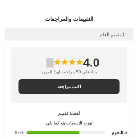
التقييمات والمراجعات
التقييم العام
4.0
بناءً على 50 مراجعة لهذا المورد
اكتب مراجعة
لقطة تقييم
توزيع التقييمات هو كما يلي
5 النجوم
67%