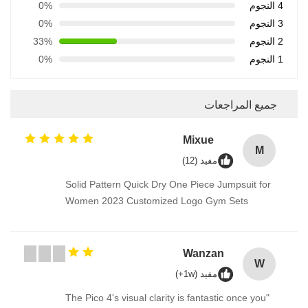
4 النجوم
0%
3 النجوم
0%
2 النجوم
33%
1 النجوم
0%
جميع المراجعات
Mixue
M
مفيد (12)
Solid Pattern Quick Dry One Piece Jumpsuit for
Women 2023 Customized Logo Gym Sets
Wanzan
W
مفيد (1w+)
"The Pico 4's visual clarity is fantastic once you