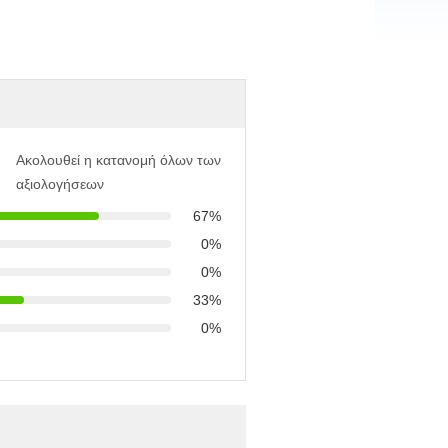
Ακολουθεί η κατανομή όλων των
αξιολογήσεων
67%
0%
0%
33%
0%