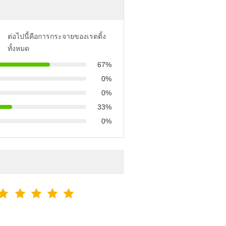
ต่อไปนี้คือการกระจายของเรตติ้ง
ทั้งหมด
67%
0%
0%
33%
0%