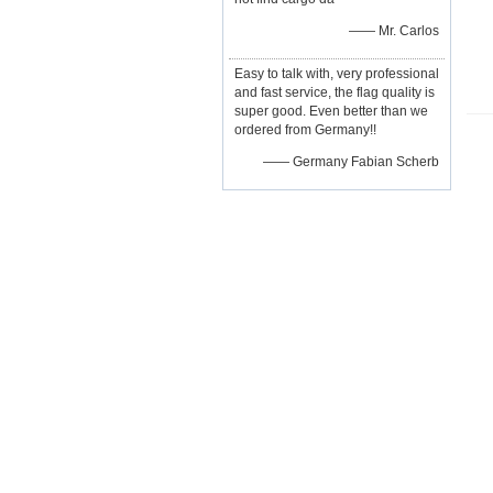
—— Mr. Carlos
Easy to talk with, very professional
and fast service, the flag quality is
super good. Even better than we
ordered from Germany!!
—— Germany Fabian Scherb