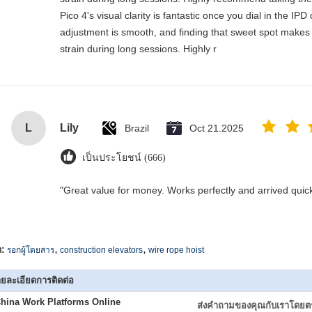
Pico 4's visual clarity is fantastic once you dial in the IP
adjustment is smooth, and finding that sweet spot makes 
strain during long sessions. Highly r
L
Lily
Brazil
Oct 21.2025
เป็นประโยชน์ (666)
"Great value for money. Works perfectly and arrived quickly
,
,
ก:
รอกผู้โดยสาร
construction elevators
wire rope hoist
ยละเอียดการติดต่อ
hina Work Platforms Online
ส่งคำถามของคุณกับเราโดยต