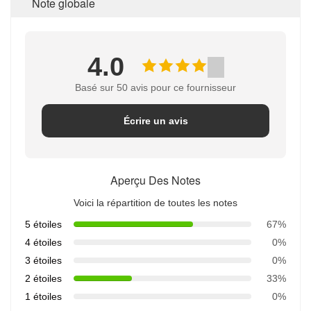
Note globale
4.0
Basé sur 50 avis pour ce fournisseur
Écrire un avis
Aperçu Des Notes
Voici la répartition de toutes les notes
5 étoiles
67%
4 étoiles
0%
3 étoiles
0%
2 étoiles
33%
1 étoiles
0%