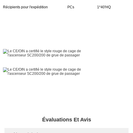
Récipients pour l'expédition
PCs
1*40'HQ
Évaluations Et Avis