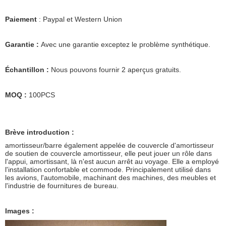
Paiement
: Paypal et Western Union
Garantie :
Avec une garantie exceptez le problème synthétique.
Échantillon :
Nous pouvons fournir 2 aperçus gratuits.
MOQ :
100PCS
Brève introduction :
amortisseur/barre également appelée de couvercle d'amortisseur
de soutien de couvercle amortisseur, elle peut jouer un rôle dans
l'appui, amortissant, là n'est aucun arrêt au voyage. Elle a employé
l'installation confortable et commode. Principalement utilisé dans
les avions, l'automobile, machinant des machines, des meubles et
l'industrie de fournitures de bureau.
Images :