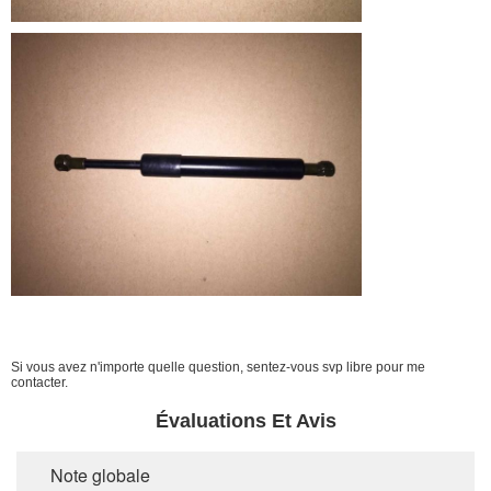
Si vous avez n'importe quelle question, sentez-vous svp libre pour me
contacter.
Évaluations Et Avis
Note globale