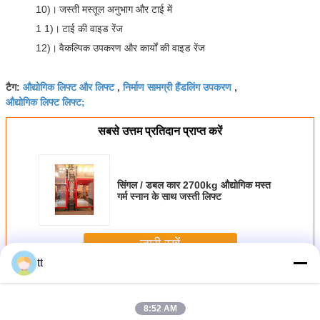
10)।
जस्ती मस्तूल अनुभाग और टाई में
1 1)।
टाई की वाइड रेंज
12)।
वैकल्पिक उपकरण और कार्यों की वाइड रेंज
औद्योगिक लिफ्ट और लिफ्ट
निर्माण सामग्री हैंडलिंग उपकरण
टैग:
,
,
औद्योगिक लिफ्ट लिफ्ट;
सबसे उत्तम प्रतिदान प्राप्त करें
सिंगल / डबल कार 2700kg औद्योगिक मस्त
गर्म स्नान के साथ जस्ती लिफ्ट
जारी रखें
tt
औद्योगिक लिफ्ट
अधिक
8:52 AM