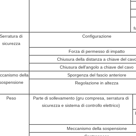
f
Serratura di
Configurazione
sicurezza
Forza di permesso di impatto
Chiusura della distanza a chiave del cav
Chiusura dell'angolo a chiave del cavo
ccanismo della
Sporgenza del fascio anteriore
sospensione
Regolazione in altezza
Peso
Parte di sollevamento (gru compresa, serratura di
sicurezza e sistema di controllo elettrico)
Meccanismo della sospensione