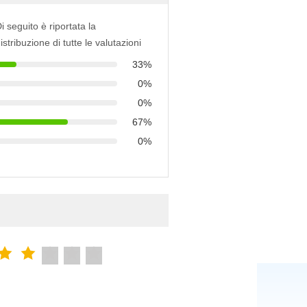
i seguito è riportata la
istribuzione di tutte le valutazioni
33%
0%
0%
67%
0%