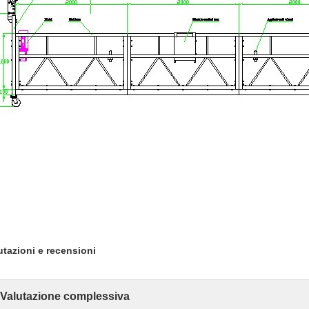
utazioni e recensioni
Valutazione complessiva