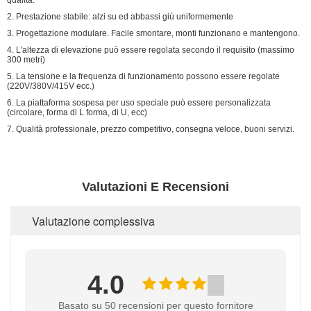
qualità.
2. Prestazione stabile: alzi su ed abbassi giù uniformemente
3. Progettazione modulare. Facile smontare, monti funzionano e mantengono.
4. L'altezza di elevazione può essere regolata secondo il requisito (massimo
300 metri)
5. La tensione e la frequenza di funzionamento possono essere regolate
(220V/380V/415V ecc.)
6. La piattaforma sospesa per uso speciale può essere personalizzata
(circolare, forma di L forma, di U, ecc)
7. Qualità professionale, prezzo competitivo, consegna veloce, buoni servizi.
Valutazioni E Recensioni
Valutazione complessiva
4.0
Basato su 50 recensioni per questo fornitore