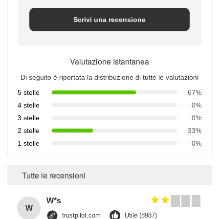
Scrivi una recensione
Valutazione Istantanea
Di seguito è riportata la distribuzione di tutte le valutazioni
5 stelle
67%
4 stelle
0%
3 stelle
0%
2 stelle
33%
1 stelle
0%
Tutte le recensioni
W*s
W
trustpilot.com
Utile (8987)