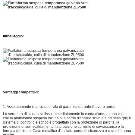
Imballaggio:
Vantaggi competitivi:
1. Assolutamente sicurezza di vita di garanzia durante il lavoro aereo
La serratura di sicurezza fissa immediatamente la corda d'acciaio una volta
che la piattaforma sospesa inclina o la corda d'acciaio scivola fuori della gru; Il
sistema di controllo elettrico è progettato con la protezione di perdita, la
protezione di surriscaldamento, la protezione corrente di sovraccarico e la
fermata del freno; Cavo metallico d'acciaio, corda di sicurezza e cavo di buona