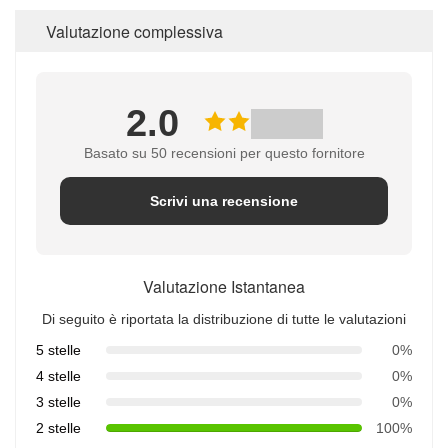
Valutazione complessiva
2.0
Basato su 50 recensioni per questo fornitore
Scrivi una recensione
Valutazione Istantanea
Di seguito è riportata la distribuzione di tutte le valutazioni
5 stelle
0%
4 stelle
0%
3 stelle
0%
2 stelle
100%