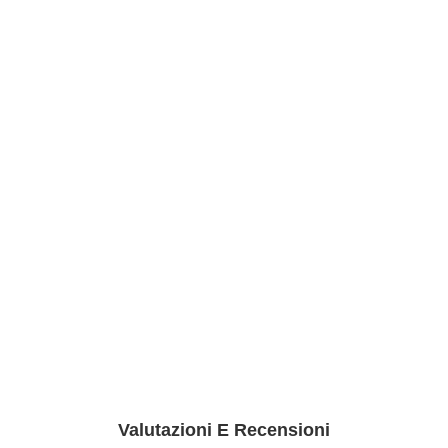
Valutazioni E Recensioni