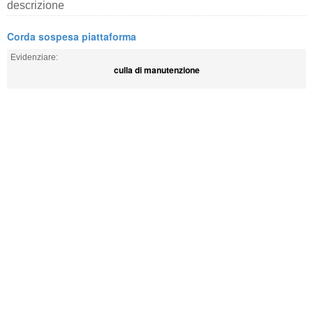
descrizione
Corda sospesa piattaforma
Evidenziare:
culla di manutenzione