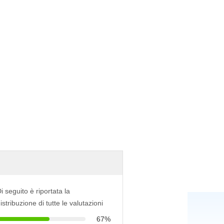
i seguito è riportata la
istribuzione di tutte le valutazioni
67%