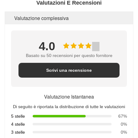
Valutazioni E Recensioni
Valutazione complessiva
4.0
Basato su 50 recensioni per questo fornitore
Scrivi una recensione
Valutazione Istantanea
Di seguito è riportata la distribuzione di tutte le valutazioni
5 stelle
67%
4 stelle
0%
3 stelle
0%