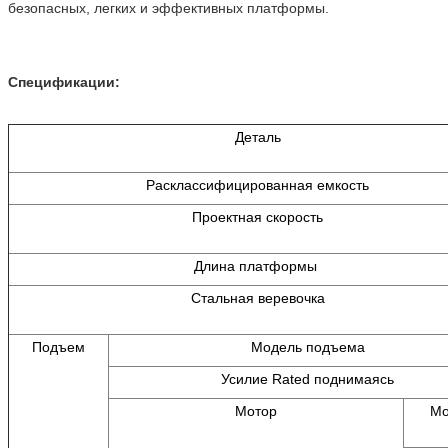
безопасных, легких и эффективных платформы.
Спецификации:
Деталь
Расклассифицированная емкость
Проектная скорость
Длина платформы
Стальная веревочка
Подъем
Модель подъема
Усилие Rated поднимаясь
Мотор
Мо