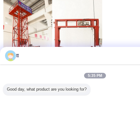
tt
5:35 PM
Good day, what product are you looking for?