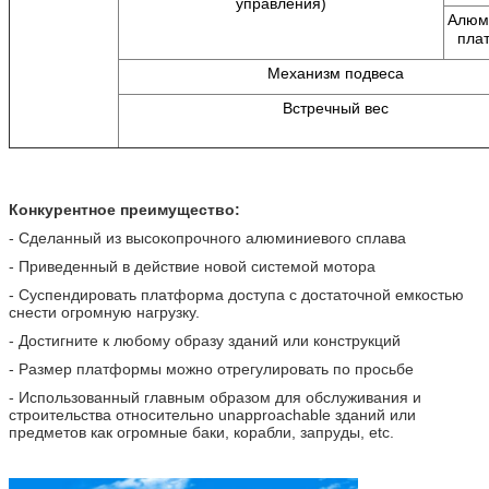
управления)
Алюм
пла
Механизм подвеса
Встречный вес
Конкурентное преимущество:
- Сделанный из высокопрочного алюминиевого сплава
- Приведенный в действие новой системой мотора
- Суспендировать платформа доступа с достаточной емкостью
снести огромную нагрузку.
- Достигните к любому образу зданий или конструкций
- Размер платформы можно отрегулировать по просьбе
- Использованный главным образом для обслуживания и
строительства относительно unapproachable зданий или
предметов как огромные баки, корабли, запруды, etc.