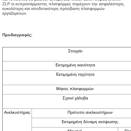
ZLP οι ευπροσάρμοστες πλατφόρμες παρέχουν την ασφαλέστερη,
ευκολότερη και αποδοτικότερη πρόσβαση πλατφορμών
εργαζομένων.
Προδιαγραφές:
Στοιχείο
Εκτιμημένη ικανότητα
Εκτιμημένη ταχύτητα
Μήκος πλατφορμών
Σχοινί χάλυβα
Ανελκυστήρας
Πρότυπο ανελκυστήρων
Εκτιμημένη δύναμη ανύψωσης