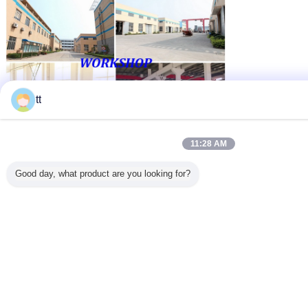
tt
11:28 AM
Good day, what product are you looking for?