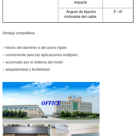
impacto
Ángulo de fijación
3°--8°
inclinable del cable
Ventaja competitiva:
– hecho del aluminio o del acero rígido
– conveniente para las aplicaciones múltiples
– accionado por el sistema del motor
– adaptabilidad y factibilidad