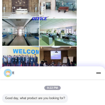
tt
9:22 PM
Good day, what product are you looking for?