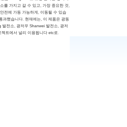
를 가지고 갈 수 있고, 가장 중요한 것,
 안전에 가동 가능하게, 이동될 수 있습
통과했습니다. 현재에는, 이 제품은 광동
agang 발전소, 광저우 Shanwei 발전소, 광저
 프로젝트에서 널리 이용됩니다 etc로.