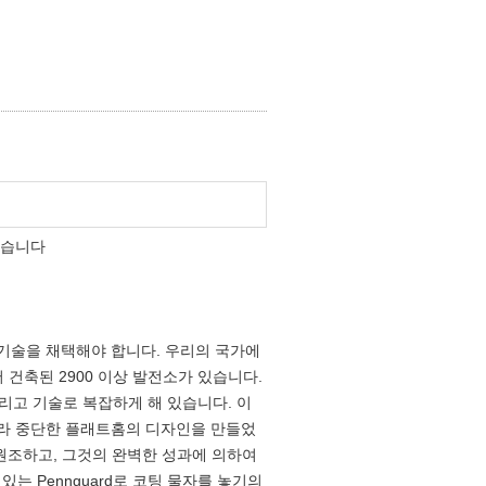
했습니다
 기술을 채택해야 합니다. 우리의 국가에
서 건축된 2900 이상 발전소가 있습니다.
그리고 기술로 복잡하게 해 있습니다. 이
따라 중단한 플래트홈의 디자인을 만들었
신을 원조하고, 그것의 완벽한 성과에 의하여
는 Pennguard로 코팅 물자를 놓기의