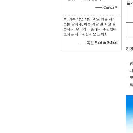
돌
—— Carlos 씨
로, 아주 직업 적이고 및 빠른 서비
스는 말하게, 쉬운 깃발 질 최고 좋
습니다. 우리가 독일에서 주문했다
보다는 나아지십시오 조차!!
—— 독일 Fabian Scherb
경쟁
– 
– 
– 
– 