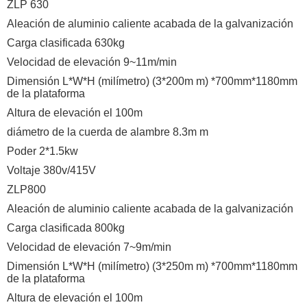
ZLP 630
Aleación de aluminio caliente acabada de la galvanización
Carga clasificada 630kg
Velocidad de elevación 9~11m/min
Dimensión L*W*H (milímetro) (3*200m m) *700mm*1180mm
de la plataforma
Altura de elevación el 100m
diámetro de la cuerda de alambre 8.3m m
Poder 2*1.5kw
Voltaje 380v/415V
ZLP800
Aleación de aluminio caliente acabada de la galvanización
Carga clasificada 800kg
Velocidad de elevación 7~9m/min
Dimensión L*W*H (milímetro) (3*250m m) *700mm*1180mm
de la plataforma
Altura de elevación el 100m