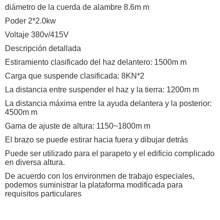
diámetro de la cuerda de alambre 8.6m m
Poder 2*2.0kw
Voltaje 380v/415V
Descripción detallada
Estiramiento clasificado del haz delantero: 1500m m
Carga que suspende clasificada: 8KN*2
La distancia entre suspender el haz y la tierra: 1200m m
La distancia máxima entre la ayuda delantera y la posterior:
4500m m
Gama de ajuste de altura: 1150~1800m m
El brazo se puede estirar hacia fuera y dibujar detrás
Puede ser utilizado para el parapeto y el edificio complicado
en diversa altura.
De acuerdo con los environmen de trabajo especiales,
podemos suministrar la plataforma modificada para
requisitos particulares