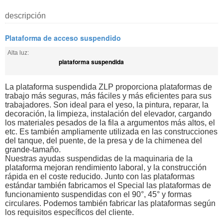
descripción
Plataforma de acceso suspendido
Alta luz:
plataforma suspendida
La plataforma suspendida ZLP proporciona plataformas de
trabajo más seguras, más fáciles y más eficientes para sus
trabajadores. Son ideal para el yeso, la pintura, reparar, la
decoración, la limpieza, instalación del elevador, cargando
los materiales pesados de la fila a argumentos más altos, el
etc. Es también ampliamente utilizada en las construcciones
del tanque, del puente, de la presa y de la chimenea del
grande-tamaño.
Nuestras ayudas suspendidas de la maquinaria de la
plataforma mejoran rendimiento laboral, y la construcción
rápida en el coste reducido. Junto con las plataformas
estándar también fabricamos el Special las plataformas de
funcionamiento suspendidas con el 90°, 45° y formas
circulares. Podemos también fabricar las plataformas según
los requisitos específicos del cliente.