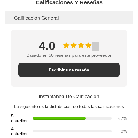
Calificaciones Y Reseñas
Calificación General
4.0
Basado en 50 reseñas para este proveedor
Escribir una reseña
Instantánea De Calificación
La siguiente es la distribución de todas las calificaciones
5
67%
estrellas
4
0%
estrellas