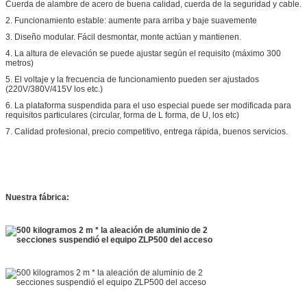
Cuerda de alambre de acero de buena calidad, cuerda de la seguridad y cable.
2. Funcionamiento estable: aumente para arriba y baje suavemente
3. Diseño modular. Fácil desmontar, monte actúan y mantienen.
4. La altura de elevación se puede ajustar según el requisito (máximo 300
metros)
5. El voltaje y la frecuencia de funcionamiento pueden ser ajustados
(220V/380V/415V los etc.)
6. La plataforma suspendida para el uso especial puede ser modificada para
requisitos particulares (circular, forma de L forma, de U, los etc)
7. Calidad profesional, precio competitivo, entrega rápida, buenos servicios.
Nuestra fábrica: