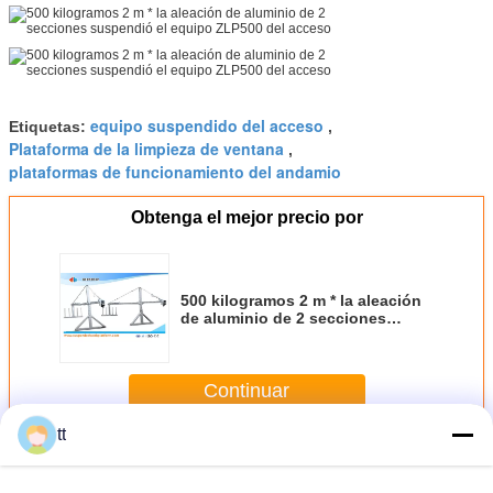
equipo suspendido del acceso
Etiquetas:
,
Plataforma de la limpieza de ventana
,
plataformas de funcionamiento del andamio
Obtenga el mejor precio por
500 kilogramos 2 m * la aleación
de aluminio de 2 secciones
suspendió el equipo ZLP500 del
acceso
Continuar
tt
Plataforma de acceso suspendido
Más