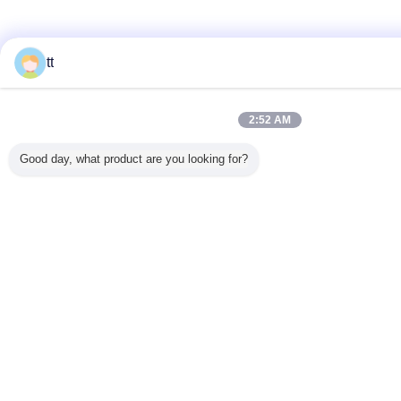
tt
2:52 AM
Good day, what product are you looking for?