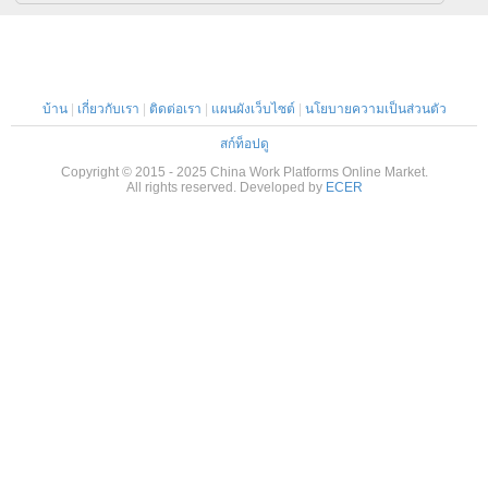
บ้าน
|
เกี่ยวกับเรา
|
ติดต่อเรา
|
แผนผังเว็บไซต์
|
นโยบายความเป็นส่วนตัว
สก์ท็อปดู
Copyright © 2015 - 2025 China Work Platforms Online Market.
All rights reserved. Developed by
ECER