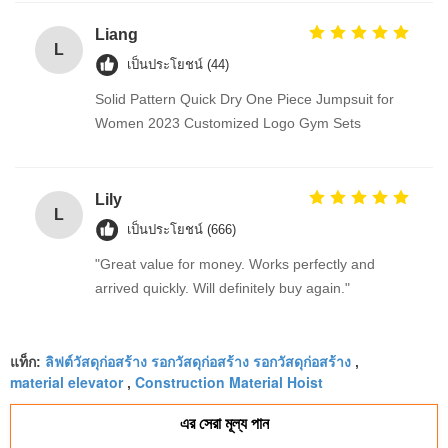
Liang
L
เป็นประโยชน์ (44)
Solid Pattern Quick Dry One Piece Jumpsuit for
Women 2023 Customized Logo Gym Sets
Lily
L
เป็นประโยชน์ (666)
"Great value for money. Works perfectly and
arrived quickly. Will definitely buy again."
ลิฟต์วัสดุก่อสร้าง รอกวัสดุก่อสร้าง รอกวัสดุก่อสร้าง
แท็ก:
,
material elevator
Construction Material Hoist
,
এর সেরা মূল্য পান