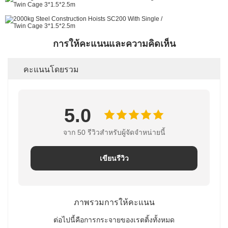
การให้คะแนนและความคิดเห็น
คะแนนโดยรวม
5.0
จาก 50 รีวิวสําหรับผู้จัดจําหน่ายนี้
เขียนรีวิว
ภาพรวมการให้คะแนน
ต่อไปนี้คือการกระจายของเรตติ้งทั้งหมด