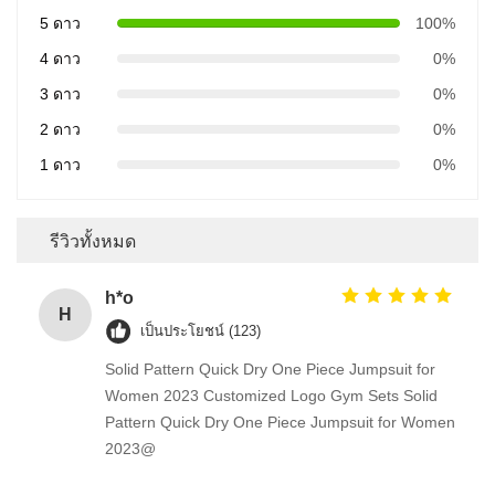
5 ดาว
100%
4 ดาว
0%
3 ดาว
0%
2 ดาว
0%
1 ดาว
0%
รีวิวทั้งหมด
h*o
H
เป็นประโยชน์ (123)
Solid Pattern Quick Dry One Piece Jumpsuit for
Women 2023 Customized Logo Gym Sets Solid
Pattern Quick Dry One Piece Jumpsuit for Women
2023@