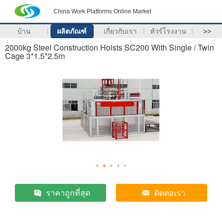
China Work Platforms Online Market
บ้าน
ผลิตภัณฑ์
เกี่ยวกับเรา
ทัวร์โรงงาน
>>
2000kg Steel Construction Hoists SC200 With Single / Twin
Cage 3*1.5*2.5m
ราคาถูกที่สุด
ติดต่อเรา