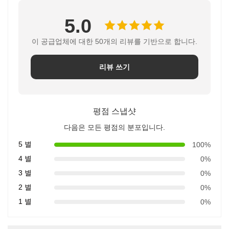
5.0
이 공급업체에 대한 50개의 리뷰를 기반으로 합니다.
리뷰 쓰기
평점 스냅샷
다음은 모든 평점의 분포입니다.
5 별
100%
4 별
0%
3 별
0%
2 별
0%
1 별
0%