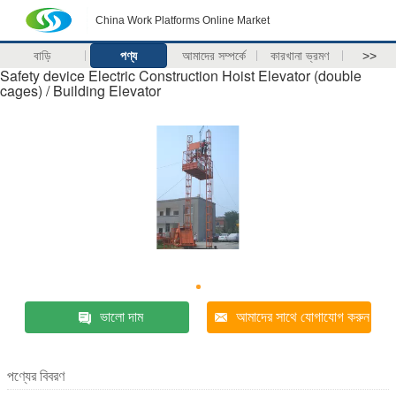
China Work Platforms Online Market
বাড়ি
পণ্য
আমাদের সম্পর্কে
কারখানা ভ্রমণ
>>
Safety device Electric Construction Hoist Elevator (double
cages) / Building Elevator
ভালো দাম
আমাদের সাথে যোগাযোগ করুন
পণ্যের বিবরণ