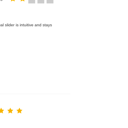
 slider is intuitive and stays