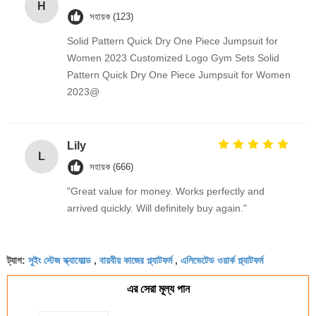
H
সহায়ক (123)
Solid Pattern Quick Dry One Piece Jumpsuit for
Women 2023 Customized Logo Gym Sets Solid
Pattern Quick Dry One Piece Jumpsuit for Women
2023@
Lily
L
সহায়ক (666)
"Great value for money. Works perfectly and
arrived quickly. Will definitely buy again."
সুইং স্টেজ স্ক্যাফোল্ড
বায়বীয় কাজের প্ল্যাটফর্ম
এলিভেটেড ওয়ার্ক প্ল্যাটফর্ম
ট্যাগ:
,
,
এর সেরা মূল্য পান