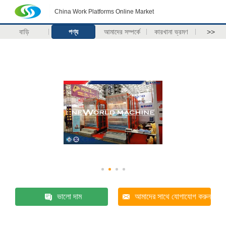
China Work Platforms Online Market
বাড়ি
পণ্য
আমাদের সম্পর্কে
কারখানা ভ্রমণ
>>
ভালো দাম
আমাদের সাথে যোগাযোগ করুন