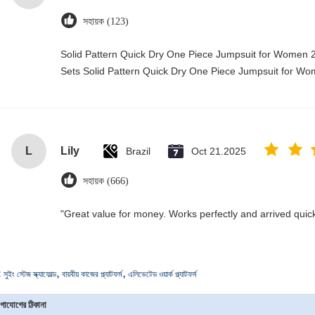
সহায়ক (123)
Solid Pattern Quick Dry One Piece Jumpsuit for Wome
Sets Solid Pattern Quick Dry One Piece Jumpsuit for 
L
Lily
Brazil
Oct 21.2025
সহায়ক (666)
"Great value for money. Works perfectly and arrived quickly
,
,
:
সুইং স্টেজ স্ক্যাফোল্ড
বায়বীয় কাজের প্ল্যাটফর্ম
এলিভেটেড ওয়ার্ক প্ল্যাটফর্ম
গাযোগের ঠিকানা