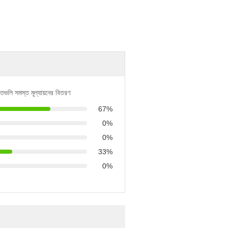
িতগুলি সমস্ত মূল্যায়নের বিতরণ
67%
0%
0%
33%
0%