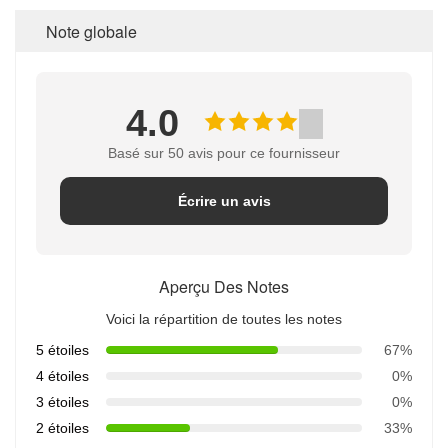
Note globale
4.0
Basé sur 50 avis pour ce fournisseur
Écrire un avis
Aperçu Des Notes
Voici la répartition de toutes les notes
5 étoiles
67%
4 étoiles
0%
3 étoiles
0%
2 étoiles
33%