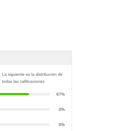
La siguiente es la distribución de
todas las calificaciones
67%
0%
0%