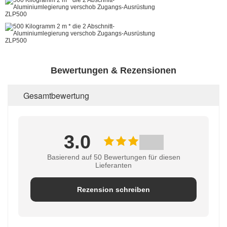
Bewertungen & Rezensionen
Gesamtbewertung
3.0
Basierend auf 50 Bewertungen für diesen
Lieferanten
Rezension schreiben