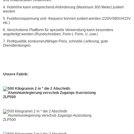
und instandhalten zusammen.
4. Hubhöhe kann entsprechend Anforderung (Maximum 300 Meter) justiert
werden
5. Funktionsspannung und -frequenz können justiert werden (220V/380V/415V
etc.)
6. Verschobene Plattform für spezielle Verwendung kann besonders
angefertigt werden (Rundschreiben, Form L Form, U, usw.)
7. Profiqualität, konkurrenzfähiger Preis, schnelle Lieferung, gute
Dienstleistungen.
Unsere Fabrik: