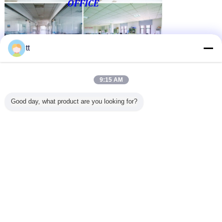
tt
9:15 AM
Good day, what product are you looking for?