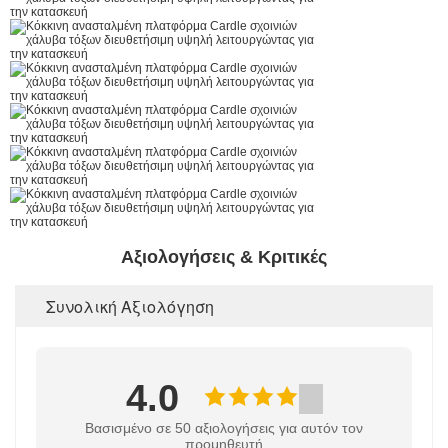
Αξιολογήσεις & Κριτικές
Συνολική Αξιολόγηση
4.0
Βασισμένο σε 50 αξιολογήσεις για αυτόν τον
προμηθευτή