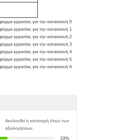
Ακολουθεί η κατανομή όλων των
αξιολογήσεων
33%