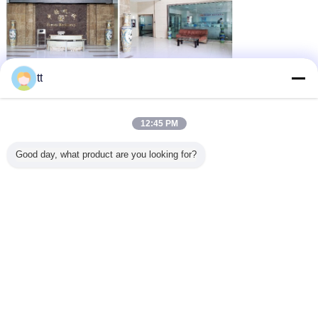
tt
12:45 PM
Good day, what product are you looking for?