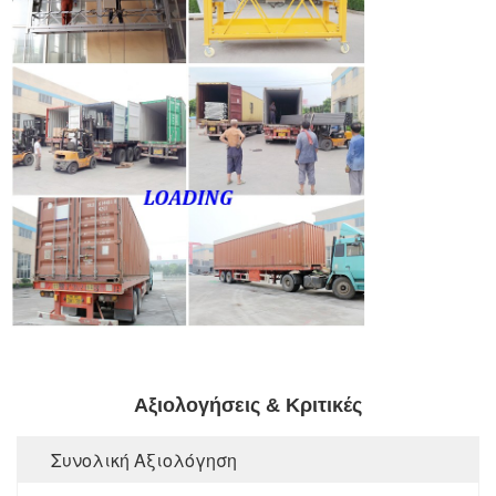
Αξιολογήσεις & Κριτικές
Συνολική Αξιολόγηση