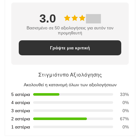
3.0
Βασισμένο σε 50 αξιολογήσεις για αυτόν τον
προμηθευτή
Γράψτε μια κριτική
Στιγμιότυπο Αξιολόγησης
Ακολουθεί η κατανομή όλων των αξιολογήσεων
5 αστέρια
33%
4 αστέρια
0%
3 αστέρια
0%
2 αστέρια
67%
1 αστέρια
0%