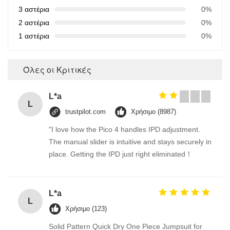
3 αστέρια
0%
2 αστέρια
0%
1 αστέρια
0%
Όλες οι Κριτικές
L*a
L
trustpilot.com
Χρήσιμο (8987)
"I love how the Pico 4 handles IPD adjustment.
The manual slider is intuitive and stays securely in
place. Getting the IPD just right eliminated！
L*a
L
Χρήσιμο (123)
Solid Pattern Quick Dry One Piece Jumpsuit for