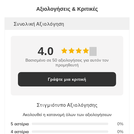
Αξιολογήσεις & Κριτικές
Συνολική Αξιολόγηση
4.0
Βασισμένο σε 50 αξιολογήσεις για αυτόν τον
προμηθευτή
Γράψτε μια κριτική
Στιγμιότυπο Αξιολόγησης
Ακολουθεί η κατανομή όλων των αξιολογήσεων
5 αστέρια
0%
4 αστέρια
0%