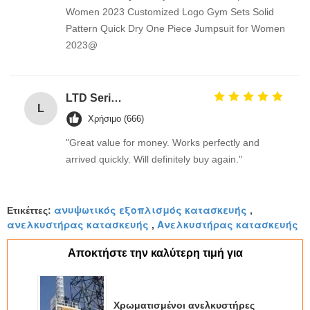
Women 2023 Customized Logo Gym Sets Solid
Pattern Quick Dry One Piece Jumpsuit for Women
2023@
LTD Series Hoist for Suspended Platform/Cradle/Gondola
L
Χρήσιμο (666)
"Great value for money. Works perfectly and
arrived quickly. Will definitely buy again."
ανυψωτικός εξοπλισμός κατασκευής
Ετικέττες:
,
ανελκυστήρας κατασκευής
Ανελκυστήρας κατασκευής
,
Αποκτήστε την καλύτερη τιμή για
Χρωματισμένοι ανελκυστήρες