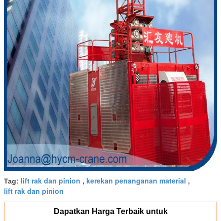
lift rak dan pinion
kerekan penanganan material
Tag:
,
,
lift rak dan pinion
Dapatkan Harga Terbaik untuk