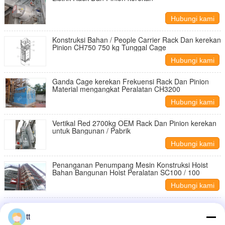
Hubungi kami
Konstruksi Bahan / People Carrier Rack Dan kerekan
Pinion CH750 750 kg Tunggal Cage
Hubungi kami
Ganda Cage kerekan Frekuensi Rack Dan Pinion
Material mengangkat Peralatan CH3200
Hubungi kami
Vertikal Red 2700kg OEM Rack Dan Pinion kerekan
untuk Bangunan / Pabrik
Hubungi kami
Penanganan Penumpang Mesin Konstruksi Hoist
Bahan Bangunan Hoist Peralatan SC100 / 100
Hubungi kami
Durable PKS Rack Dan Pinion kerekan
tt