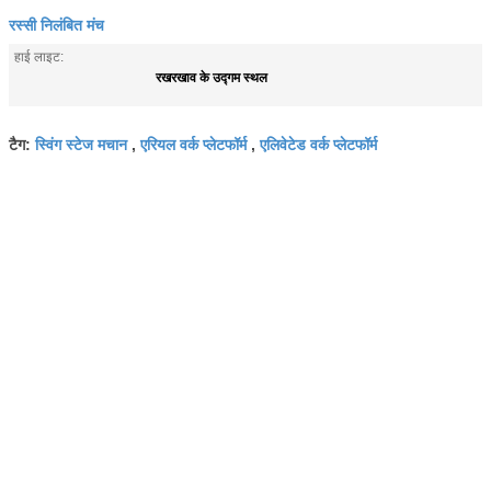
रस्सी निलंबित मंच
हाई लाइट:
रखरखाव के उद्गम स्थल
स्विंग स्टेज मचान
एरियल वर्क प्लेटफॉर्म
एलिवेटेड वर्क प्लेटफॉर्म
टैग:
,
,