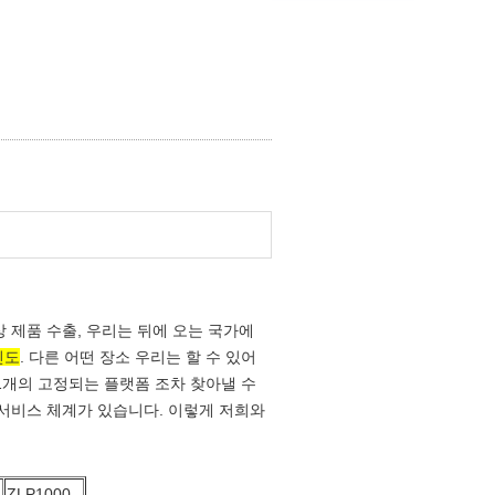
이상 제품 수출, 우리는 뒤에 오는 국가에
인도
. 다른 어떤 장소 우리는 할 수 있어
 1개의 고정되는 플랫폼 조차 찾아낼 수
 서비스 체계가 있습니다. 이렇게 저희와
ZLP1000