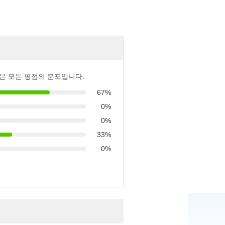
은 모든 평점의 분포입니다.
67%
0%
0%
33%
0%