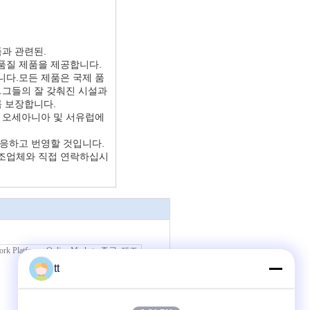
품과 관련된.
품질 제품을 제공합니다.
니다.모든 제품은 국제 품
.그들의 잘 갖춰진 시설과
록 보장합니다.
, 오세아니아 및 서유럽에
적응하고 번영할 것입니다.
제조업체와 직접 연락하십시
tt