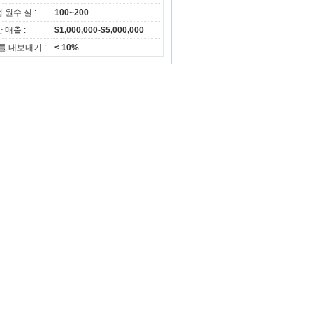
 원수 실 :
100~200
 매출 :
$1,000,000-$5,000,000
를 내보내기 :
< 10%