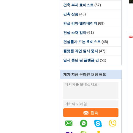
건축 부지 호이스트
(57)
건축 상승
(43)
건설 감아 엘리베이터
(69)
건설 소재 감아
(61)
소
건설물자 드는 호이스트
(48)
플랫폼 작업 일시 중지
(47)
일시 중단 된 플랫폼 간
(51)
제가 지금 온라인 채팅 해요
접촉