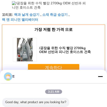
랙과 날개 승강기
소재 취급 승강기
꼬리표:
,
,
랙 앤 피니언 엘리베이터
가장 저렴 한 가격 으로
/공장을 위한 수직 빨강 2700kg
OEM 선반과 피니언 호이스트 건축
계속하다
tt
선반과 피니언 호이스트
더 많은 것
3:21 AM
Good day, what product are you looking for?