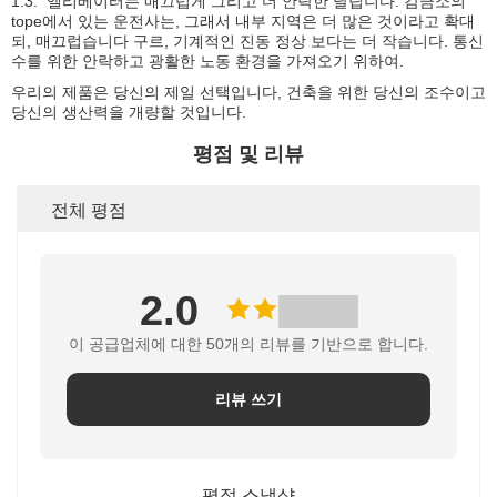
1.3. 엘리베이터는 매끄럽게 그리고 더 안락한 달립니다. 감금소의
tope에서 있는 운전사는, 그래서 내부 지역은 더 많은 것이라고 확대
되, 매끄럽습니다 구르, 기계적인 진동 정상 보다는 더 작습니다. 통신
수를 위한 안락하고 광활한 노동 환경을 가져오기 위하여.
우리의 제품은 당신의 제일 선택입니다, 건축을 위한 당신의 조수이고
당신의 생산력을 개량할 것입니다.
평점 및 리뷰
전체 평점
2.0
이 공급업체에 대한 50개의 리뷰를 기반으로 합니다.
리뷰 쓰기
평점 스냅샷