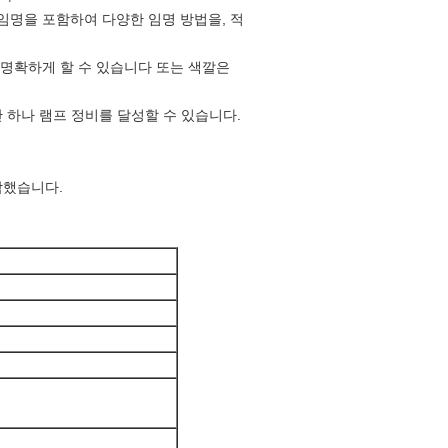
란 임명을 포함하여 다양한 임명 방법을, 적
상 명확하게 할 수 있습니다 또는 색깔은
단 하나 램프 정비를 달성할 수 있습니다.
통합했습니다.