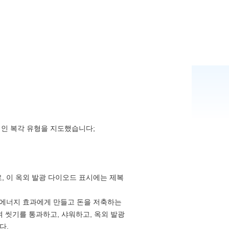
전통적인 복각 유형을 지도했습니다;
로, 이 옥외 발광 다이오드 표시에는 제복
을 에너지 효과에게 만들고 돈을 저축하는
 씻기를 통과하고, 샤워하고, 옥외 발광
다.