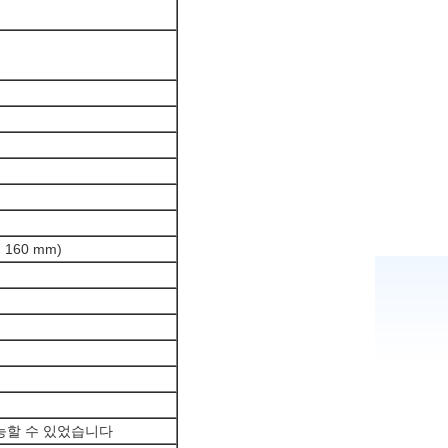
H 160 mm)
능할 수 있었습니다