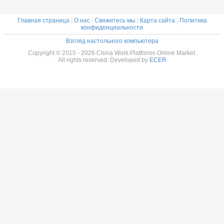
Главная страница
|
О нас
|
Свяжитесь мы
|
Карта сайта
|
Политика
конфиденциальности
Взгляд настольного компьютера
Copyright © 2015 - 2026 China Work Platforms Online Market.
All rights reserved. Developed by
ECER