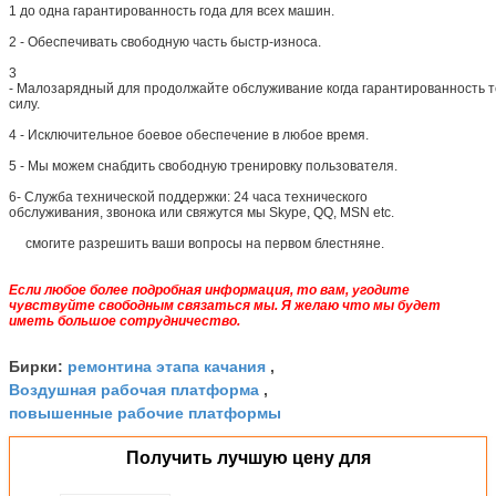
1 до одна гарантированность года для всех машин.
2 - Обеспечивать свободную часть быстр-износа.
3
- Малозарядный для продолжайте обслуживание когда гарантированность 
силу.
4 - Исключительное боевое обеспечение в любое время.
5 - Мы можем снабдить свободную тренировку пользователя.
6-
Служба технической поддержки: 24 часа технического
обслуживания, звонока или свяжутся мы Skype, QQ, MSN etc.
смогите разрешить ваши вопросы на первом блестняне.
Если любое более подробная информация, то вам, угодите
чувствуйте свободным связаться мы. Я желаю что мы будет
иметь большое сотрудничество.
ремонтина этапа качания
Бирки:
,
Воздушная рабочая платформа
,
повышенные рабочие платформы
Получить лучшую цену для