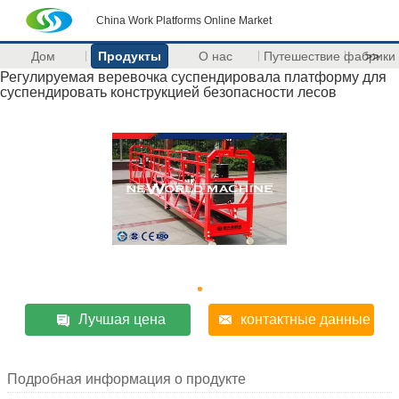
China Work Platforms Online Market
Дом
Продукты
О нас
Путешествие фабрики
>>
Регулируемая веревочка суспендировала платформу для
суспендировать конструкцией безопасности лесов
Лучшая цена
контактные данные
Подробная информация о продукте