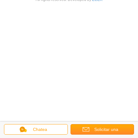
Chatea
Solicitar una