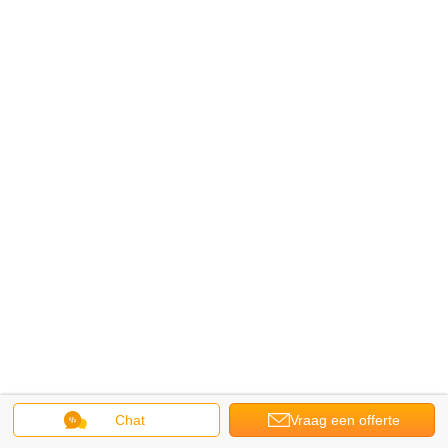
Chat
Vraag een offerte