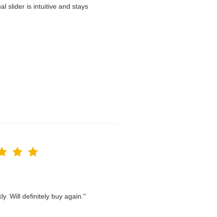
 slider is intuitive and stays
. Will definitely buy again."