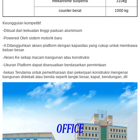
mekanisme suspensi
310kg
counter berat
1000 kg
Keunggulan kompetitif:
-Dibuat dari kekuatan tinggi paduan aluminium
-Powered Oleh sistem motorik baru
-A Ditangguhkan akses platform dengan kapasitas yang cukup untuk membawa
beban besar.
-Akses Ke setiap macam bangunan atau konstruksi
-Ukuran Platform dapat disesuaikan berdasarkan permintaan
-bekas Terutama untuk pemeliharaan dan pekerjaan konstruksi mengenai
bangunan didekati atau benda seperti tangki besar, kapal, bendungan, dll