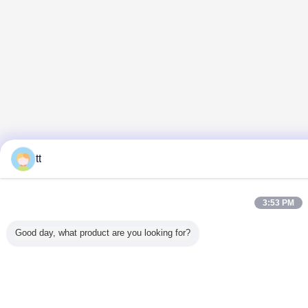
tt
3:53 PM
Good day, what product are you looking for?