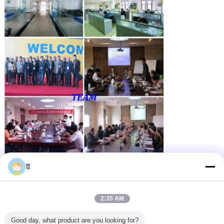
tt
2:35 AM
Good day, what product are you looking for?