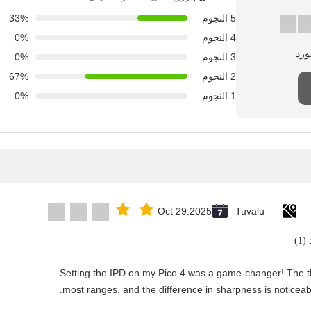
5 النجوم
33%
4 النجوم
0%
3 النجوم
0%
2 النجوم
67%
1 النجوم
0%
Oct 29.2025
Tuvalu
1)
"Setting the IPD on my Pico 4 was a game-changer! The t
most ranges, and the difference in sharpness is noticeabl